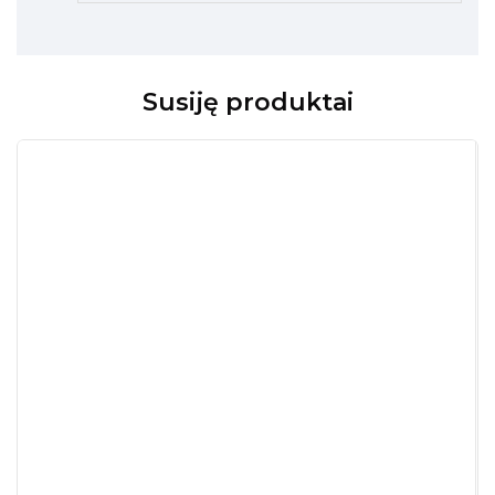
Susiję produktai